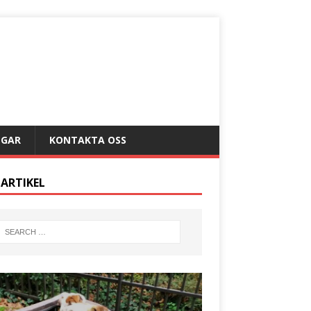
NGAR
KONTAKTA OSS
 ARTIKEL