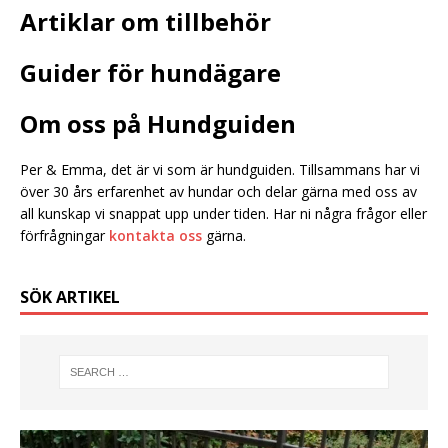
Artiklar om tillbehör
Guider för hundägare
Om oss på Hundguiden
Per & Emma, det är vi som är hundguiden. Tillsammans har vi
över 30 års erfarenhet av hundar och delar gärna med oss av
all kunskap vi snappat upp under tiden. Har ni några frågor eller
förfrågningar
kontakta oss
gärna.
SÖK ARTIKEL