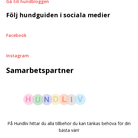
Gå till hundbloggen
Följ hundguiden i sociala medier
Facebook
Instagram
Samarbetspartner
På Hundliv hittar du alla tillbehör du kan tänkas behöva för din
bästa vän!