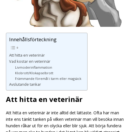
Innehållsförteckning
Att hitta en veterinär
Vad kostar en veterinär
Livmoderinflammation
Klobrott/Klokapselbrott
Främmande föremål i tarm eller magsäck
Avslutande tankar
Att hitta en veterinär
Att hitta en veterinär är inte alltid det lättaste. Ofta har man
inte ens tänkt tanken på vilken veterinär man vill besöka innan
hunden råkar ut för en olycka eller blir sjuk. Att börja fundera