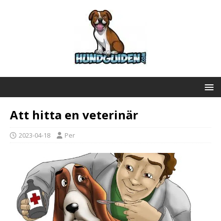
Att hitta en veterinär
2023-04-18
Per