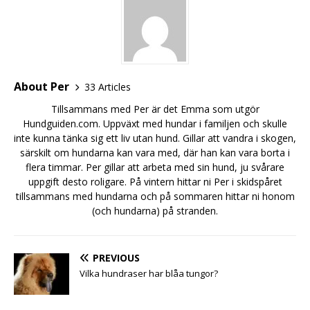
About Per
33 Articles
Tillsammans med Per är det Emma som utgör
Hundguiden.com. Uppväxt med hundar i familjen och skulle
inte kunna tänka sig ett liv utan hund. Gillar att vandra i skogen,
särskilt om hundarna kan vara med, där han kan vara borta i
flera timmar. Per gillar att arbeta med sin hund, ju svårare
uppgift desto roligare. På vintern hittar ni Per i skidspåret
tillsammans med hundarna och på sommaren hittar ni honom
(och hundarna) på stranden.
PREVIOUS
Vilka hundraser har blåa tungor?