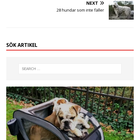
NEXT
28 hundar som inte fäller
SÖK ARTIKEL