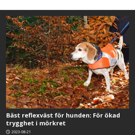
Bäst reflexväst för hunden: För ökad
trygghet i mörkret
2023-08-21